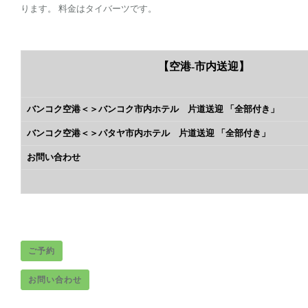
ります。 料金はタイバーツです。
【空港-市内送迎】
バンコク空港＜＞バンコク市内ホテル 片道送迎 「全部付き」
バンコク空港＜＞パタヤ市内ホテル 片道送迎 「全部付き」
お問い合わせ
ご予約
お問い合わせ