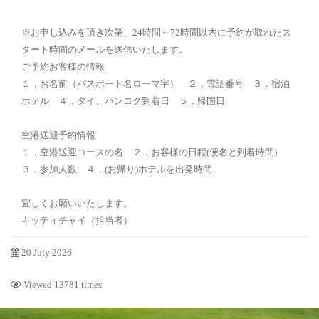
※お申し込みを頂き次第、24時間～72時間以内に予約が取れたス
タート時間のメールを送信いたします。
ご予約お客様の情報
１．お名前（パスポート名ローマ字） ２．電話番号 ３．宿泊
ホテル ４．タイ、バンコク到着日 ５．帰国日
空港送迎予約情報
１．空港送迎コースの名 ２．お客様の日程(便名と到着時間)
３．参加人数 ４．(お帰り)ホテルを出発時間
宜しくお願いいたします。
キッティチャイ（担当者）
20 July 2026
Viewed 13781 times