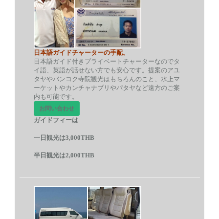
日本語ガイドチャーターの手配。
日本語ガイド付きプライベートチャーターなのでタ
イ語、英語が話せない方でも安心です。提案のアユ
タヤやバンコク寺院観光はもちろんのこと、水上マ
ーケットやカンチャナブリやパタヤなど遠方のご案
内も可能です。
お問い合わせ
ガイドフィーは
一日観光は3,000THB
半日観光は2,000THB